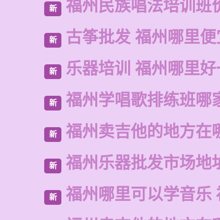
福州民族唱法培训班
新
古筝批发 福州哪里便
新
乐器培训 福州哪里好
新
福州学唱歌排练班哪
新
福州卖吉他的地方在
新
福州乐器批发市场地
新
福州哪里可以学音乐 
新