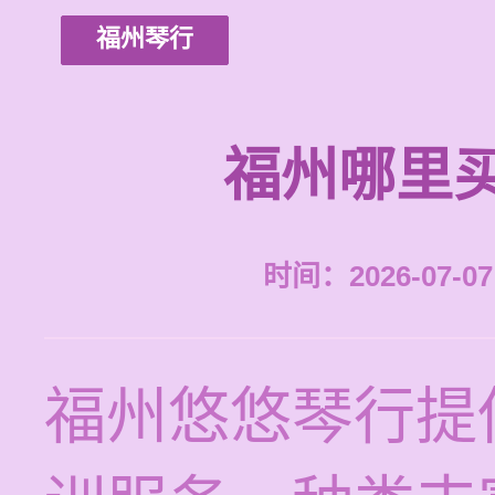
福州琴行
福州哪里
时间：2026-07-07 
福州悠悠琴行提