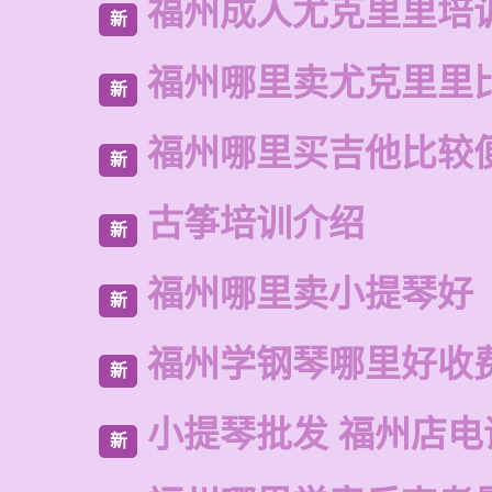
福州成人尤克里里培
新
福州哪里卖尤克里里
新
福州哪里买吉他比较
新
古筝培训介绍
新
福州哪里卖小提琴好
新
福州学钢琴哪里好收
新
小提琴批发 福州店电
新