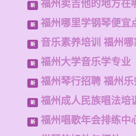
福州卖吉他的地方在
新
福州哪里学钢琴便宜
新
音乐素养培训 福州哪
新
福州大学音乐学专业
新
福州琴行招聘 福州乐
新
福州成人民族唱法培
新
福州唱歌年会排练中
新