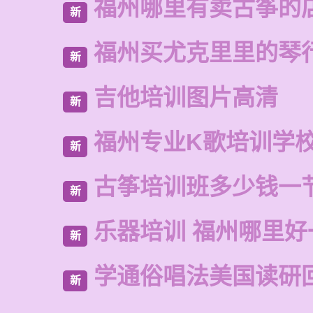
福州哪里有卖古筝的
新
福州买尤克里里的琴
新
吉他培训图片高清
新
福州专业K歌培训学
新
古筝培训班多少钱一
新
乐器培训 福州哪里好
新
学通俗唱法美国读研
新