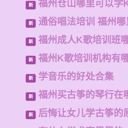
福州仓山哪里可以学
新
通俗唱法培训 福州哪
新
福州成人K歌培训班
新
福州K歌培训机构有
新
学音乐的好处合集
新
福州买古筝的琴行在
新
后悔让女儿学古筝的
新