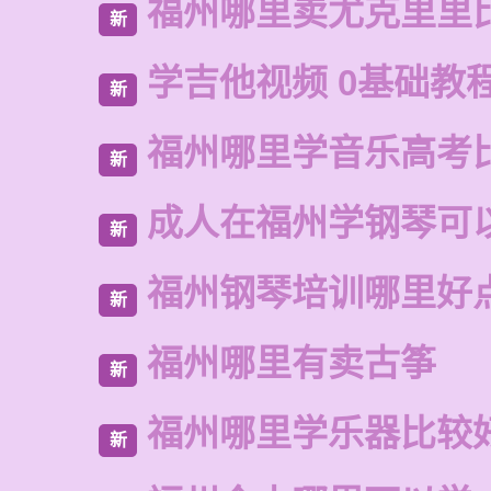
福州哪里卖尤克里里
新
学吉他视频 0基础教程
新
福州哪里学音乐高考
新
成人在福州学钢琴可
新
福州钢琴培训哪里好
新
福州哪里有卖古筝
新
福州哪里学乐器比较
新