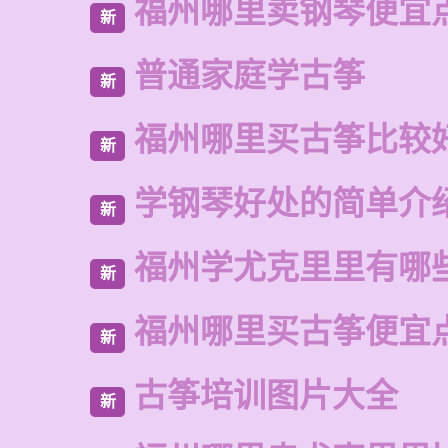
福州哪里卖钢琴便宜
新
普通家庭学古筝
新
福州哪里买古筝比较
新
学钢琴好处的简单介
新
福州学尤克里里有哪
新
福州哪里买古筝便宜
新
古筝培训图片大全
新