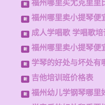
福州哪里买尤克里里
新
福州哪里卖小提琴便
新
成人学唱歌 学唱歌培
新
福州哪里卖小提琴便
新
学琴的好处与坏处有
新
吉他培训班价格表
新
福州幼儿学钢琴哪里
新