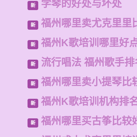
学琴的好处与坏处
新
福州哪里卖尤克里里
新
福州K歌培训哪里好
新
流行唱法 福州歌手排
新
福州哪里卖小提琴比
新
福州K歌培训机构排
新
福州哪里买古筝比较
新