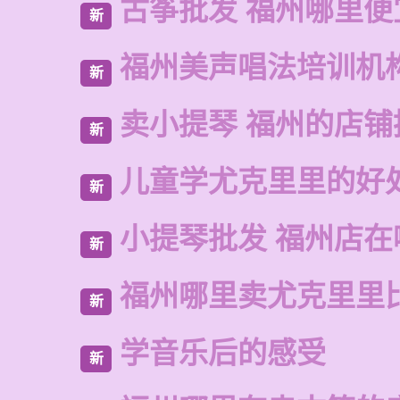
古筝批发 福州哪里便
新
福州美声唱法培训机
新
卖小提琴 福州的店铺
新
儿童学尤克里里的好
新
小提琴批发 福州店在
新
福州哪里卖尤克里里
新
学音乐后的感受
新