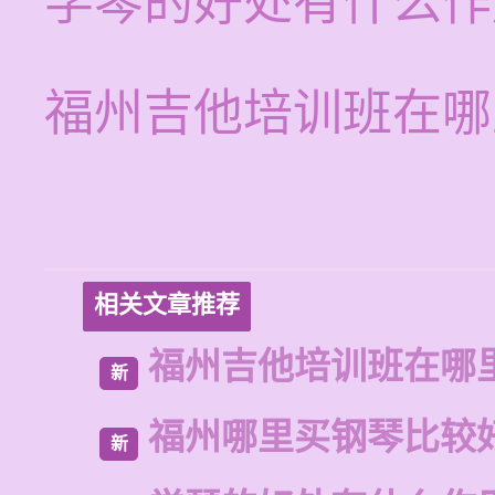
学琴的好处有什么作
福州吉他培训班在哪
相关文章推荐
福州吉他培训班在哪
新
福州哪里买钢琴比较
新