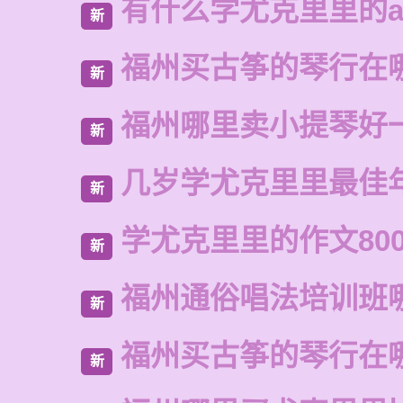
有什么学尤克里里的a
新
福州买古筝的琴行在
新
福州哪里卖小提琴好
新
几岁学尤克里里最佳
新
学尤克里里的作文80
新
福州通俗唱法培训班
新
福州买古筝的琴行在
新