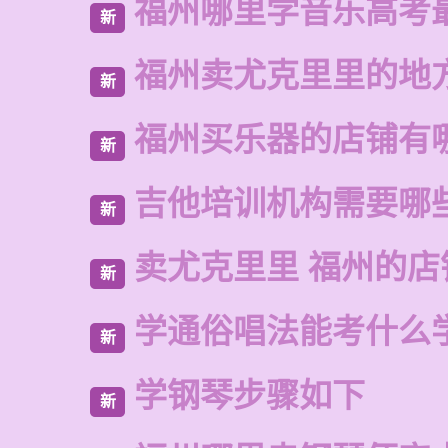
福州哪里学音乐高考
新
福州卖尤克里里的地
新
福州买乐器的店铺有
新
吉他培训机构需要哪
新
卖尤克里里 福州的店
新
学通俗唱法能考什么
新
学钢琴步骤如下
新