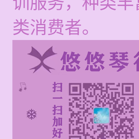
训服务，种类丰
类消费者。