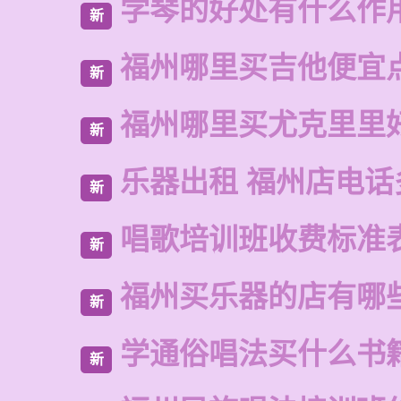
学琴的好处有什么作
新
福州哪里买吉他便宜
新
福州哪里买尤克里里
新
乐器出租 福州店电话
新
唱歌培训班收费标准
新
福州买乐器的店有哪
新
学通俗唱法买什么书
新