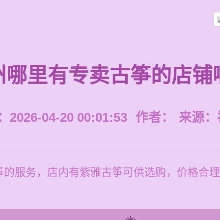
州哪里有专卖古筝的店铺
026-04-20 00:01:53
作者：
来源：
筝的服务，店内有紫雅古筝可供选购，价格合理