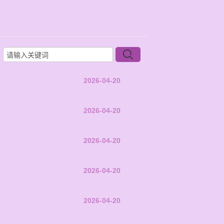
2026-04-20
2026-04-20
2026-04-20
2026-04-20
2026-04-20