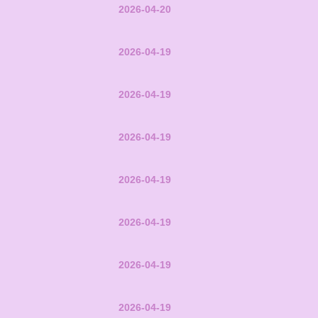
2026-04-20
2026-04-19
2026-04-19
2026-04-19
2026-04-19
2026-04-19
2026-04-19
2026-04-19