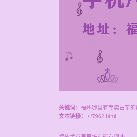
关键词：
福州哪里有专卖古筝的
文本链接：
/i/7962.html