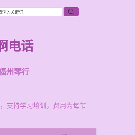
啊电话
福州琴行
，支持学习培训，费用为每节