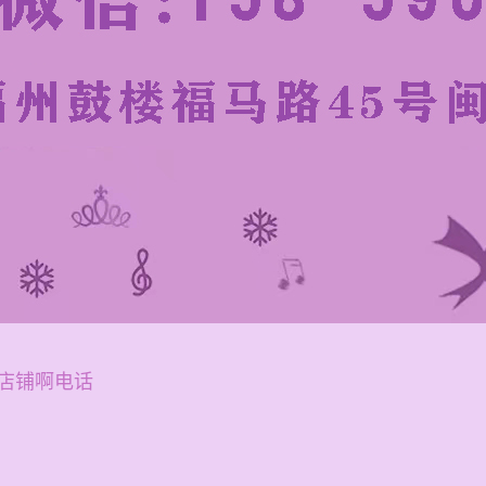
店铺啊电话