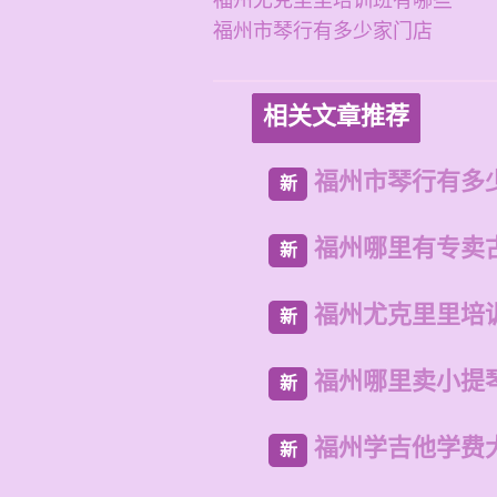
福州尤克里里培训班有哪些
福州市琴行有多少家门店
相关文章推荐
福州市琴行有多
新
福州哪里有专卖
新
福州尤克里里培
新
福州哪里卖小提
新
福州学吉他学费
新