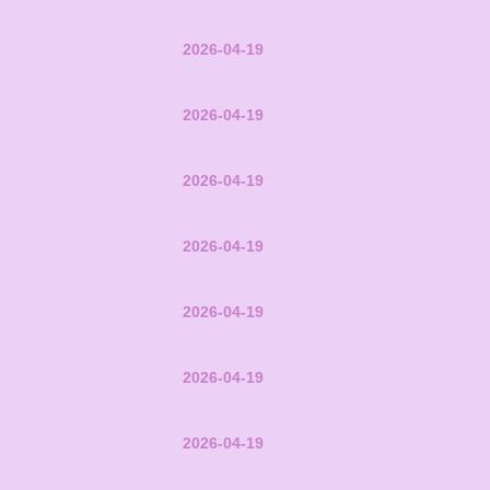
2026-04-19
2026-04-19
2026-04-19
2026-04-19
2026-04-19
2026-04-19
2026-04-19