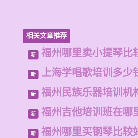
相关文章推荐
福州哪里卖小提琴比
新
上海学唱歌培训多少
新
福州民族乐器培训机
新
福州吉他培训班在哪
新
福州哪里买钢琴比较
新