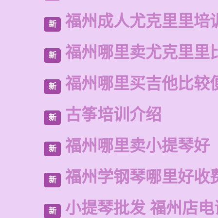
福州成人尤克里里培
新
福州哪里卖尤克里里
新
福州哪里买吉他比较
新
古筝培训介绍
新
福州哪里卖小提琴好
新
福州学钢琴哪里好收
新
小提琴批发 福州店电
新