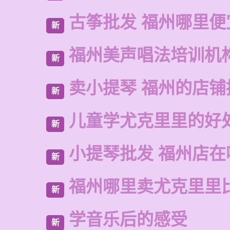
古筝批发 福州哪里便
新
福州美声唱法培训机
新
卖小提琴 福州的店铺
新
儿童学尤克里里的好
新
小提琴批发 福州店在
新
福州哪里卖尤克里里
新
学音乐后的感受
新