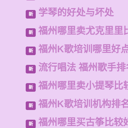
学琴的好处与坏处
新
福州哪里卖尤克里里
新
福州K歌培训哪里好
新
流行唱法 福州歌手排
新
福州哪里卖小提琴比
新
福州K歌培训机构排
新
福州哪里买古筝比较
新