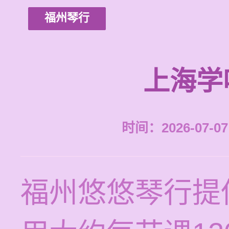
福州琴行
上海学
时间：2026-07-07 
福州悠悠琴行提