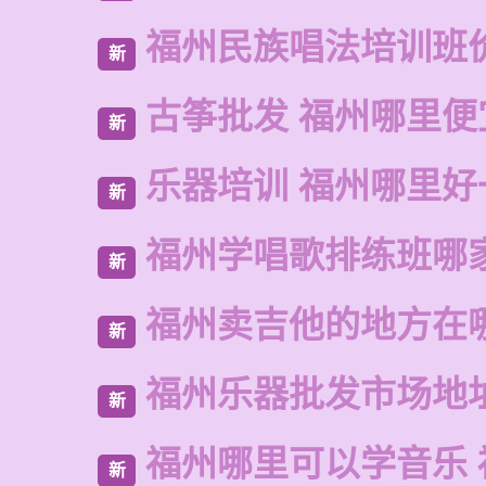
福州民族唱法培训班
新
古筝批发 福州哪里便
新
乐器培训 福州哪里好
新
福州学唱歌排练班哪
新
福州卖吉他的地方在
新
福州乐器批发市场地
新
福州哪里可以学音乐 
新