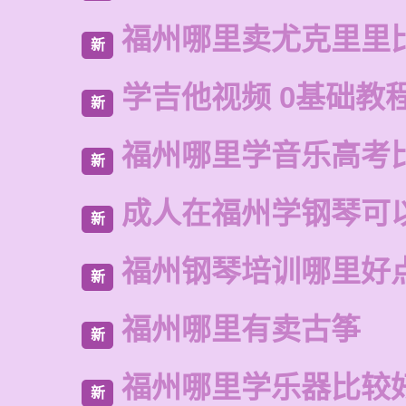
福州哪里卖尤克里里
新
学吉他视频 0基础教程
新
福州哪里学音乐高考
新
成人在福州学钢琴可
新
福州钢琴培训哪里好
新
福州哪里有卖古筝
新
福州哪里学乐器比较
新