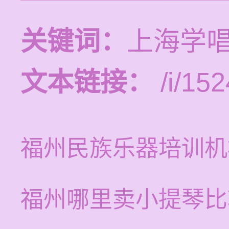
关键词：
上海学
文本链接：
/i/152
福州民族乐器培训机
福州哪里卖小提琴比