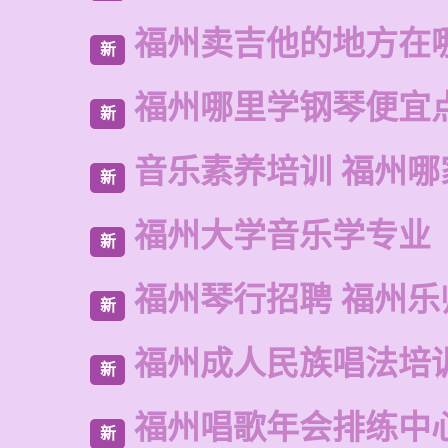
福州卖吉他的地方在
新
福州哪里学钢琴便宜
新
音乐素养培训 福州哪
新
福州大学音乐学专业
新
福州琴行招聘 福州乐
新
福州成人民族唱法培
新
福州唱歌年会排练中
新