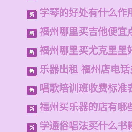
学琴的好处有什么作
新
福州哪里买吉他便宜
新
福州哪里买尤克里里
新
乐器出租 福州店电话
新
唱歌培训班收费标准
新
福州买乐器的店有哪
新
学通俗唱法买什么书
新