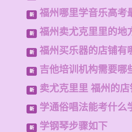
福州哪里学音乐高考
新
福州卖尤克里里的地
新
福州买乐器的店铺有
新
吉他培训机构需要哪
新
卖尤克里里 福州的店
新
学通俗唱法能考什么
新
学钢琴步骤如下
新