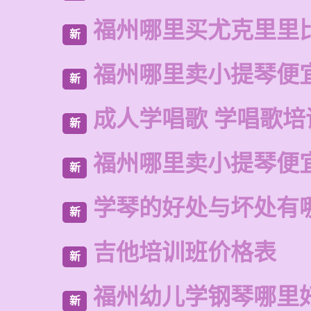
福州哪里买尤克里里
新
福州哪里卖小提琴便
新
成人学唱歌 学唱歌培
新
福州哪里卖小提琴便
新
学琴的好处与坏处有
新
吉他培训班价格表
新
福州幼儿学钢琴哪里
新