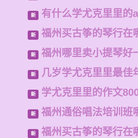
有什么学尤克里里的a
新
福州买古筝的琴行在
新
福州哪里卖小提琴好
新
几岁学尤克里里最佳
新
学尤克里里的作文80
新
福州通俗唱法培训班
新
福州买古筝的琴行在
新