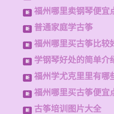
福州哪里卖钢琴便宜
新
普通家庭学古筝
新
福州哪里买古筝比较
新
学钢琴好处的简单介
新
福州学尤克里里有哪
新
福州哪里买古筝便宜
新
古筝培训图片大全
新