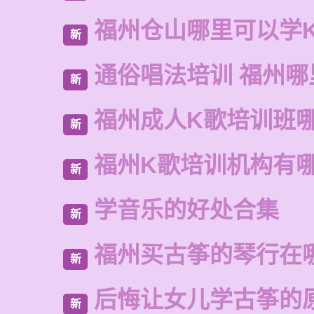
福州仓山哪里可以学
新
通俗唱法培训 福州哪
新
福州成人K歌培训班
新
福州K歌培训机构有
新
学音乐的好处合集
新
福州买古筝的琴行在
新
后悔让女儿学古筝的
新