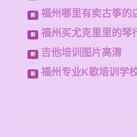
福州哪里有卖古筝的
新
福州买尤克里里的琴
新
吉他培训图片高清
新
福州专业K歌培训学
新