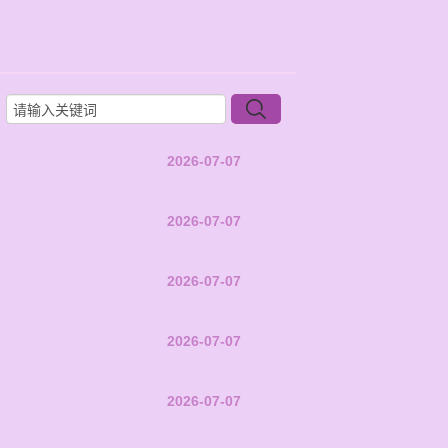
2026-07-07
2026-07-07
2026-07-07
2026-07-07
2026-07-07