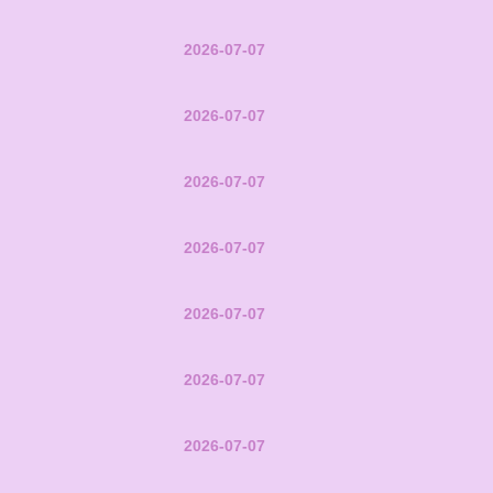
2026-07-07
2026-07-07
2026-07-07
2026-07-07
2026-07-07
2026-07-07
2026-07-07