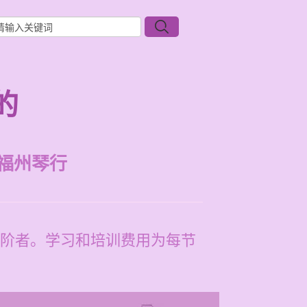
的
福州琴行
阶者。学习和培训费用为每节