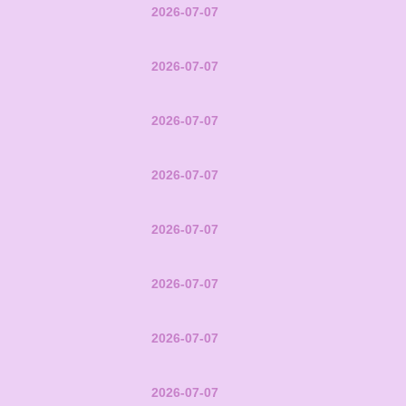
2026-07-07
2026-07-07
2026-07-07
2026-07-07
2026-07-07
2026-07-07
2026-07-07
2026-07-07