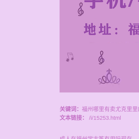
关键词：
福州哪里有卖尤克里里
文本链接：
/i/15253.html