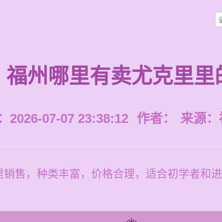
福州哪里有卖尤克里里
026-07-07 23:38:12
作者：
来源：
里销售，种类丰富，价格合理，适合初学者和进