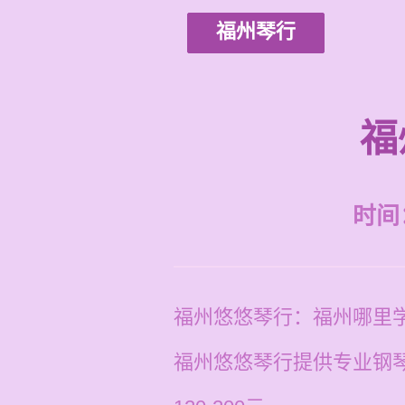
福州琴行
福
时间：2
福州悠悠琴行：福州哪里
福州悠悠琴行提供专业钢