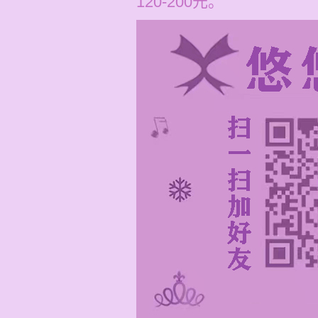
120-200元。