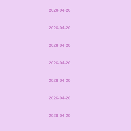
2026-04-20
2026-04-20
2026-04-20
2026-04-20
2026-04-20
2026-04-20
2026-04-20