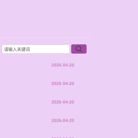
2026-04-20
2026-04-20
2026-04-20
2026-04-20