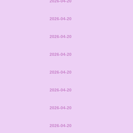
2026-04-20
2026-04-20
2026-04-20
2026-04-20
2026-04-20
2026-04-20
2026-04-20
2026-04-20