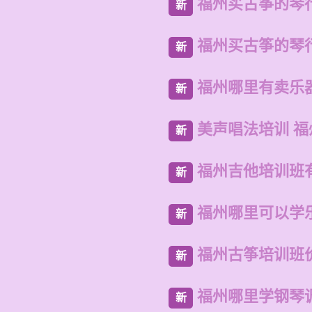
福州买古筝的琴
新
福州买古筝的琴
新
福州哪里有卖乐
新
美声唱法培训 
新
福州吉他培训班
新
福州哪里可以学
新
福州古筝培训班
新
福州哪里学钢琴
新