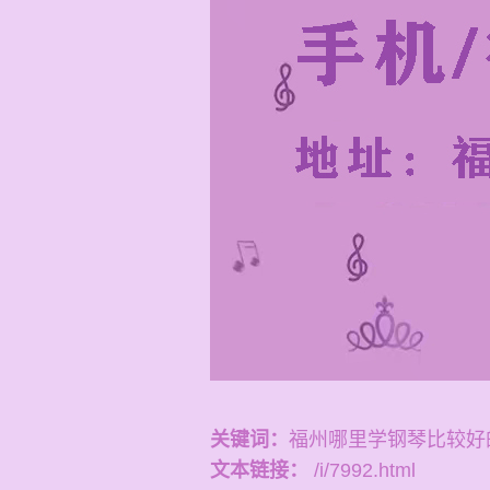
关键词：
福州哪里学钢琴比较好
文本链接：
/i/7992.html