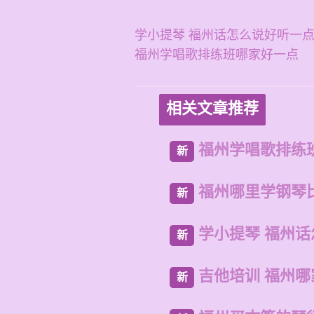
学小提琴 福州话怎么说好听一
福州学唱歌排练班哪家好一点
相关文章推荐
福州学唱歌排练
新
福州哪里学钢琴
新
学小提琴 福州
新
吉他培训 福州
新