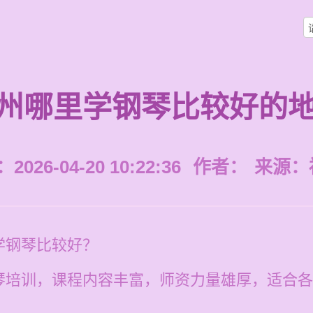
州哪里学钢琴比较好的
026-04-20 10:22:36
作者：
来源：
学钢琴比较好？
琴培训，课程内容丰富，师资力量雄厚，适合各