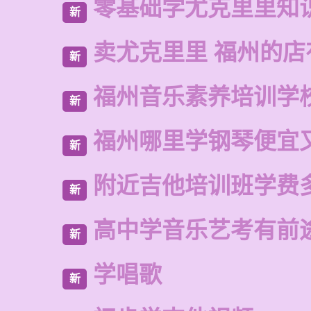
零基础学尤克里里知
新
卖尤克里里 福州的
新
福州音乐素养培训学
新
福州哪里学钢琴便宜
新
附近吉他培训班学费
新
高中学音乐艺考有前
新
学唱歌
新