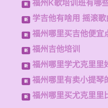
福州K歌培训班有哪
新
学吉他有啥用 摇滚歌
新
福州哪里买吉他便宜
新
福州吉他培训
新
福州哪里学尤克里里
新
福州哪里有卖小提琴
新
福州哪里买尤克里里
新