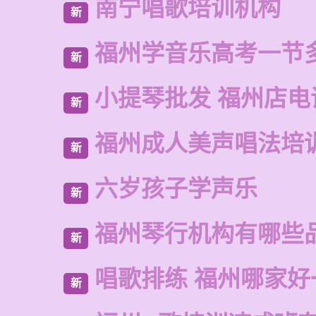
南宁唱歌培训机构
新
福州学音乐高考一节
新
小提琴批发 福州店电
新
福州成人美声唱法培
新
六岁孩子学声乐
新
福州琴行机构有哪些
新
唱歌排练 福州哪家好
新