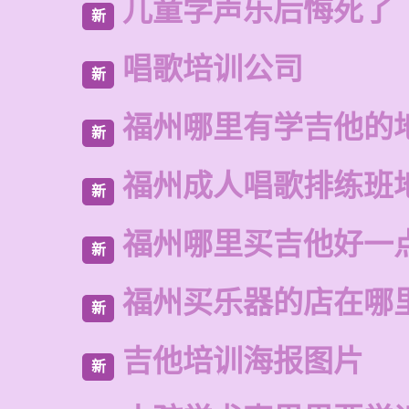
儿童学声乐后悔死了
新
唱歌培训公司
新
福州哪里有学吉他的
新
福州成人唱歌排练班
新
福州哪里买吉他好一
新
福州买乐器的店在哪
新
吉他培训海报图片
新