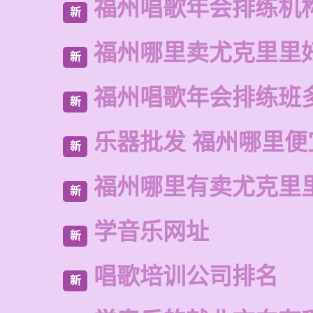
福州唱歌年会排练机
新
福州哪里卖尤克里里
新
福州唱歌年会排练班
新
乐器批发 福州哪里便
新
福州哪里有卖尤克里
新
学音乐网址
新
唱歌培训公司排名
新