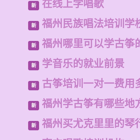
在线上学唱歌
新
福州民族唱法培训学
新
福州哪里可以学古筝
新
学音乐的就业前景
新
古筝培训一对一费用
新
福州学古筝有哪些地
新
福州买尤克里里的琴
新