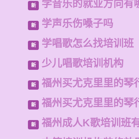
学音乐的就业方向有
新
学声乐伤嗓子吗
新
学唱歌怎么找培训班
新
少儿唱歌培训机构
新
福州买尤克里里的琴
新
福州买尤克里里的琴
新
福州成人K歌培训班
新