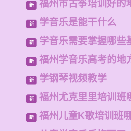
福州市古筝培训好的
新
学音乐是能干什么
新
学音乐需要掌握哪些
新
福州学音乐高考的地
新
学钢琴视频教学
新
福州尤克里里培训班
新
福州儿童K歌培训班
新