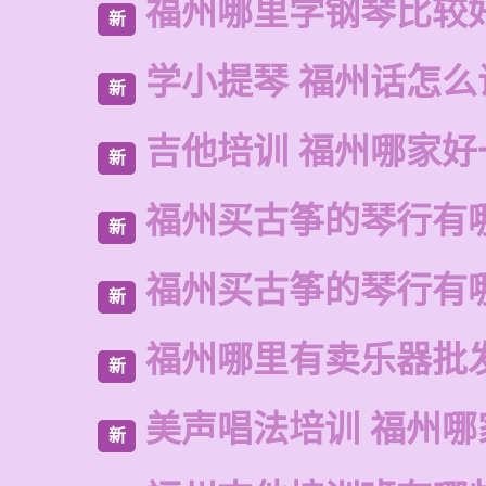
福州哪里学钢琴比较
新
学小提琴 福州话怎么
新
吉他培训 福州哪家好
新
福州买古筝的琴行有
新
福州买古筝的琴行有
新
福州哪里有卖乐器批
新
美声唱法培训 福州哪
新