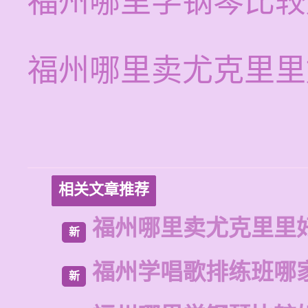
福州哪里学钢琴比较
福州哪里卖尤克里里
相关文章推荐
福州哪里卖尤克里里
新
福州学唱歌排练班哪
新