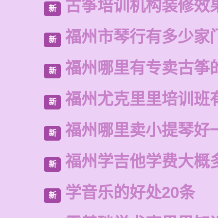
古筝培训机构装修效
新
福州市琴行有多少家
新
福州哪里有专卖古筝
新
福州尤克里里培训班
新
福州哪里卖小提琴好
新
福州学吉他学费大概
新
学音乐的好处20条
新