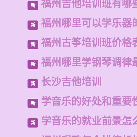
福州吉他培训班有哪
新
福州哪里可以学乐器
新
福州古筝培训班价格
新
福州哪里学钢琴调律
新
长沙吉他培训
新
学音乐的好处和重要
新
学音乐的就业前景怎
新