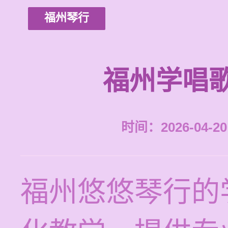
福州琴行
福州学唱
时间：2026-04-20 
福州悠悠琴行的