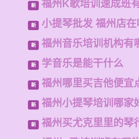
福州K歌培训速成班
新
小提琴批发 福州店在
新
福州音乐培训机构有
新
学音乐是能干什么
新
福州哪里买吉他便宜
新
福州小提琴培训哪家
新
福州买尤克里里的琴
新