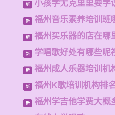
小孩学尤克里里要学
新
福州音乐素养培训班
新
福州买乐器的店在哪
新
学唱歌好处有哪些呢
新
福州成人乐器培训机
新
福州K歌培训机构排
新
福州学吉他学费大概
新