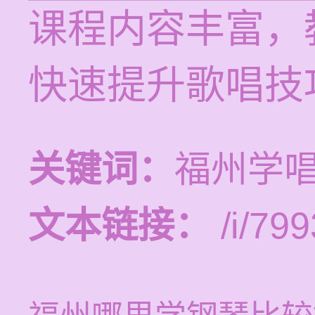
课程内容丰富，
快速提升歌唱技
关键词：
福州学
文本链接：
/i/799