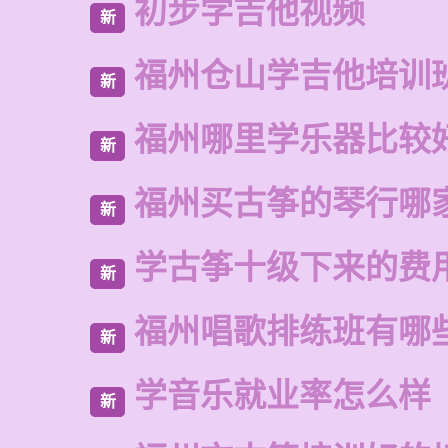
初步学吉他视频
新
福州仓山学吉他培训
新
福州哪里学乐器比较
新
福州买古筝的琴行哪
新
学古筝十级下来的费
新
福州唱歌排练班有哪
新
学音乐就业率怎么样
新