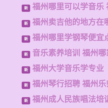
福州哪里可以学音乐 
新
福州卖吉他的地方在
新
福州哪里学钢琴便宜
新
音乐素养培训 福州哪
新
福州大学音乐学专业
新
福州琴行招聘 福州乐
新
福州成人民族唱法培
新