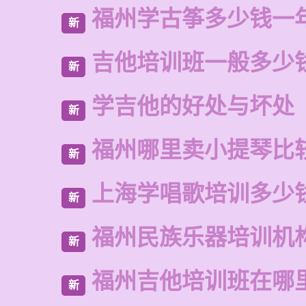
福州学古筝多少钱一
新
吉他培训班一般多少
新
学吉他的好处与坏处
新
福州哪里卖小提琴比
新
上海学唱歌培训多少
新
福州民族乐器培训机
新
福州吉他培训班在哪
新