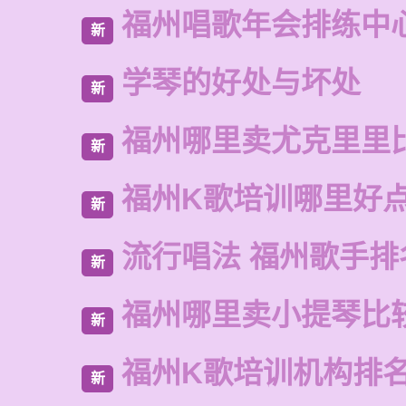
福州唱歌年会排练中
新
学琴的好处与坏处
新
福州哪里卖尤克里里
新
福州K歌培训哪里好
新
流行唱法 福州歌手排
新
福州哪里卖小提琴比
新
福州K歌培训机构排
新