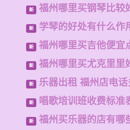
福州哪里买钢琴比较
新
学琴的好处有什么作
新
福州哪里买吉他便宜
新
福州哪里买尤克里里
新
乐器出租 福州店电话
新
唱歌培训班收费标准
新
福州买乐器的店有哪
新