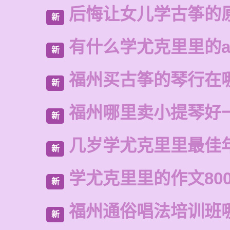
后悔让女儿学古筝的
新
有什么学尤克里里的a
新
福州买古筝的琴行在
新
福州哪里卖小提琴好
新
几岁学尤克里里最佳
新
学尤克里里的作文80
新
福州通俗唱法培训班
新