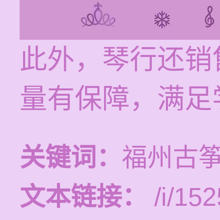
此外，琴行还销
量有保障，满足
关键词：
福州古
文本链接：
/i/152