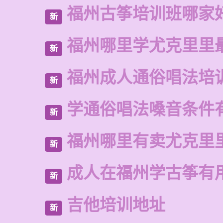
福州古筝培训班哪家
新
福州哪里学尤克里里
新
福州成人通俗唱法培
新
学通俗唱法嗓音条件
新
福州哪里有卖尤克里
新
成人在福州学古筝有
新
吉他培训地址
新