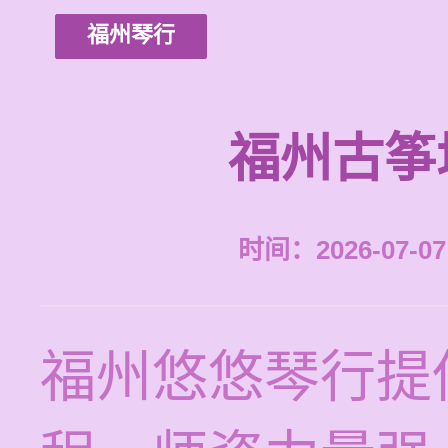
福州琴行
福州古筝
时间：2026-07-07 
福州悠悠琴行提