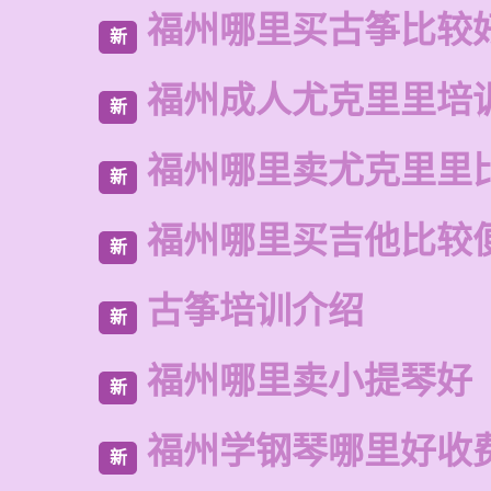
福州哪里买古筝比较
新
福州成人尤克里里培
新
福州哪里卖尤克里里
新
福州哪里买吉他比较
新
古筝培训介绍
新
福州哪里卖小提琴好
新
福州学钢琴哪里好收
新