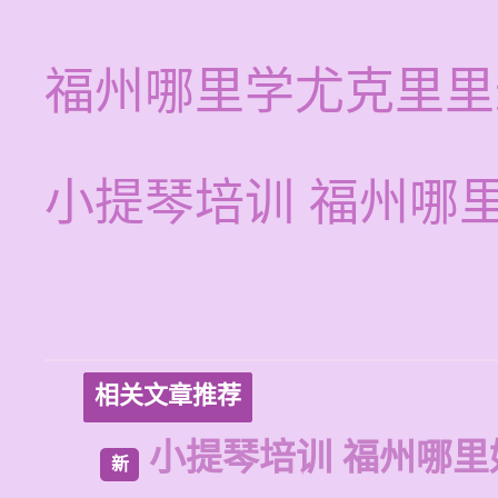
福州哪里学尤克里里
小提琴培训 福州哪
相关文章推荐
小提琴培训 福州哪里
新