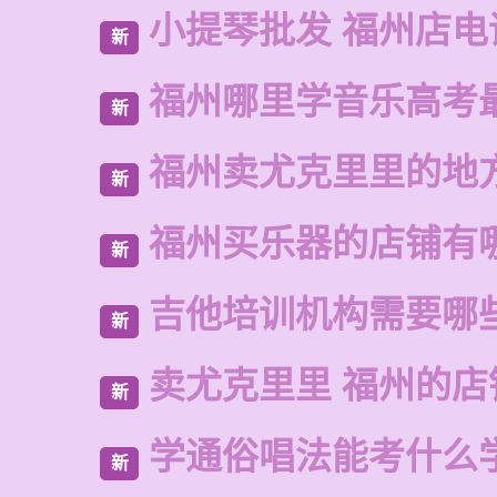
小提琴批发 福州店电
新
福州哪里学音乐高考
新
福州卖尤克里里的地
新
福州买乐器的店铺有
新
吉他培训机构需要哪
新
卖尤克里里 福州的店
新
学通俗唱法能考什么
新