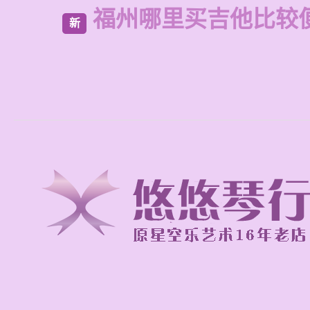
福州哪里买吉他比较
新