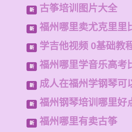
古筝培训图片大全
新
福州哪里卖尤克里里
新
学吉他视频 0基础教程
新
福州哪里学音乐高考
新
成人在福州学钢琴可
新
福州钢琴培训哪里好
新
福州哪里有卖古筝
新