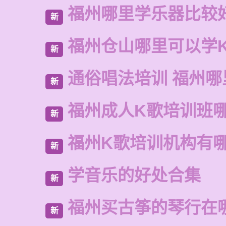
福州哪里学乐器比较
新
福州仓山哪里可以学
新
通俗唱法培训 福州哪
新
福州成人K歌培训班
新
福州K歌培训机构有
新
学音乐的好处合集
新
福州买古筝的琴行在
新