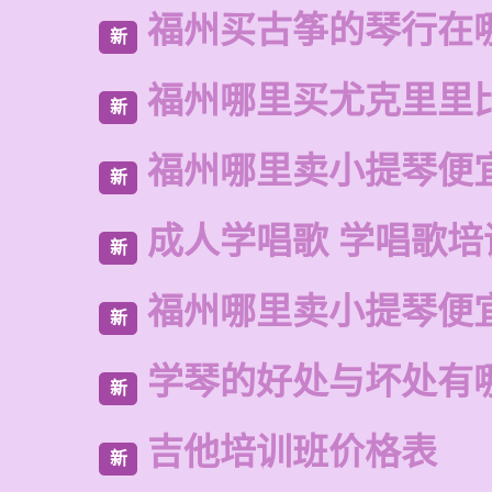
福州买古筝的琴行在
新
福州哪里买尤克里里
新
福州哪里卖小提琴便
新
成人学唱歌 学唱歌培
新
福州哪里卖小提琴便
新
学琴的好处与坏处有
新
吉他培训班价格表
新