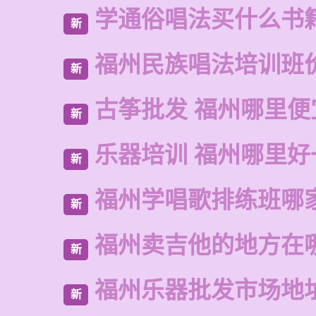
学通俗唱法买什么书
新
福州民族唱法培训班
新
古筝批发 福州哪里便
新
乐器培训 福州哪里好
新
福州学唱歌排练班哪
新
福州卖吉他的地方在
新
福州乐器批发市场地
新