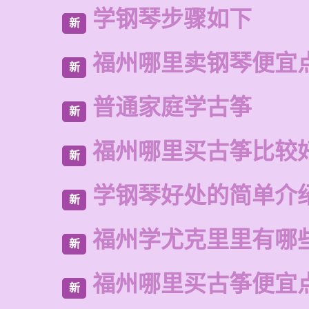
学钢琴步骤如下
新
福州哪里卖钢琴便宜
新
普通家庭学古筝
新
福州哪里买古筝比较
新
学钢琴好处的简单介
新
福州学尤克里里有哪
新
福州哪里买古筝便宜
新