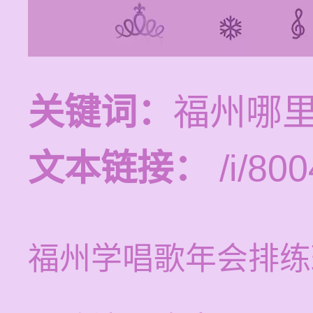
关键词：
福州哪
文本链接：
/i/800
福州学唱歌年会排练