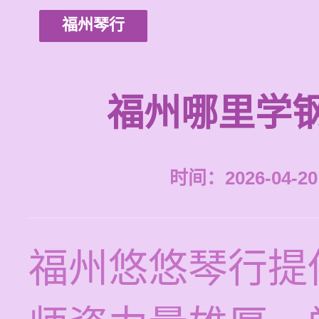
福州琴行
福州哪里学
时间：2026-04-20 
福州悠悠琴行提