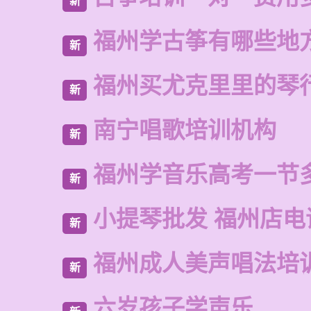
新
福州学古筝有哪些地
新
福州买尤克里里的琴
新
南宁唱歌培训机构
新
福州学音乐高考一节
新
小提琴批发 福州店电
新
福州成人美声唱法培
新
六岁孩子学声乐