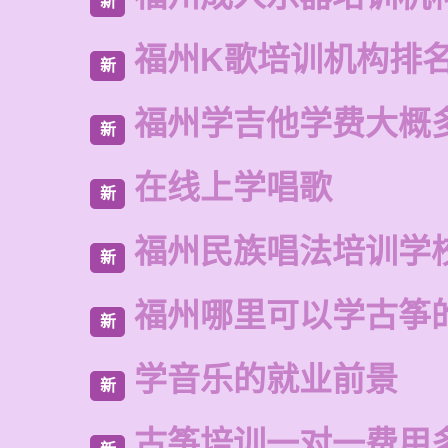
新
福州K歌培训机构排
新
福州学吉他学费大概
新
在线上学唱歌
新
福州民族唱法培训学
新
福州哪里可以学古筝
新
学音乐的就业前景
新
古筝培训一对一费用