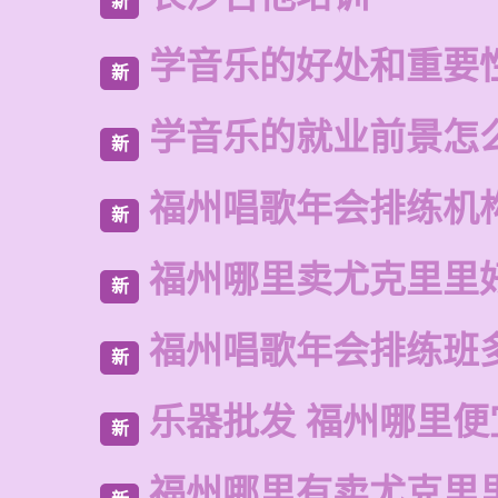
新
学音乐的好处和重要
新
学音乐的就业前景怎
新
福州唱歌年会排练机
新
福州哪里卖尤克里里
新
福州唱歌年会排练班
新
乐器批发 福州哪里便
新
福州哪里有卖尤克里