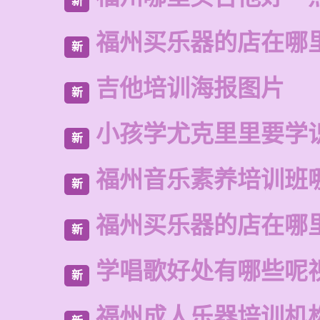
新
福州买乐器的店在哪
新
吉他培训海报图片
新
小孩学尤克里里要学
新
福州音乐素养培训班
新
福州买乐器的店在哪
新
学唱歌好处有哪些呢
新
福州成人乐器培训机