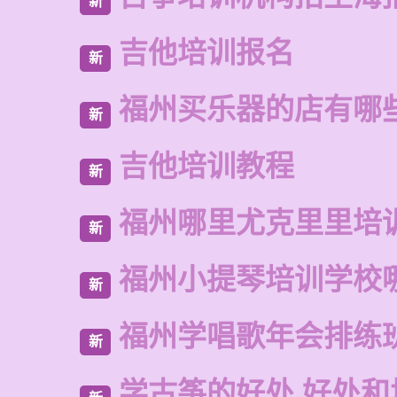
新
吉他培训报名
新
福州买乐器的店有哪
新
吉他培训教程
新
福州哪里尤克里里培
新
福州小提琴培训学校
新
福州学唱歌年会排练
新
学古筝的好处 好处和