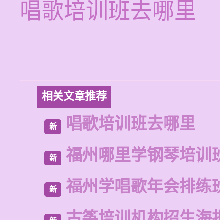
唱歌培训班去哪里
相关文章推荐
唱歌培训班去哪里
新
福州哪里学钢琴培训
新
福州学唱歌年会排练
新
古筝培训机构招生海