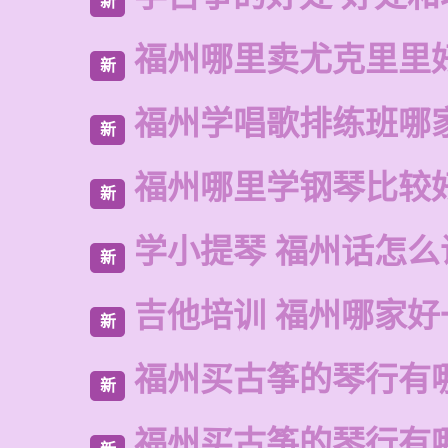
新
福州哪里卖尤克里里
新
福州学唱歌排练班哪
新
福州哪里学钢琴比较
新
学小提琴 福州话怎么
新
吉他培训 福州哪家好
新
福州买古筝的琴行有
新
福州买古筝的琴行有