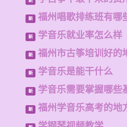
新
福州唱歌排练班有哪
新
学音乐就业率怎么样
新
福州市古筝培训好的
新
学音乐是能干什么
新
学音乐需要掌握哪些
新
福州学音乐高考的地
新
学钢琴视频教学