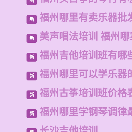
新
福州哪里有卖乐器批
新
美声唱法培训 福州哪
新
福州吉他培训班有哪
新
福州哪里可以学乐器
新
福州古筝培训班价格
新
福州哪里学钢琴调律
新
长沙吉他培训