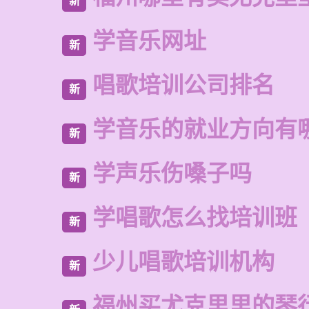
新
学音乐网址
新
唱歌培训公司排名
新
学音乐的就业方向有
新
学声乐伤嗓子吗
新
学唱歌怎么找培训班
新
少儿唱歌培训机构
新
福州买尤克里里的琴