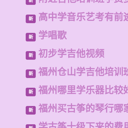
新
高中学音乐艺考有前
新
学唱歌
新
初步学吉他视频
新
福州仓山学吉他培训
新
福州哪里学乐器比较
新
福州买古筝的琴行哪
新
学古筝十级下来的费