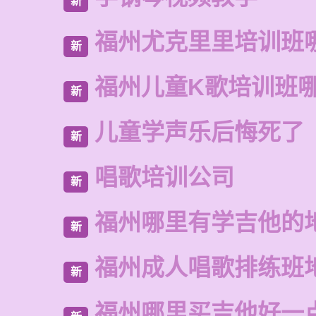
新
福州尤克里里培训班
新
福州儿童K歌培训班
新
儿童学声乐后悔死了
新
唱歌培训公司
新
福州哪里有学吉他的
新
福州成人唱歌排练班
新
福州哪里买吉他好一