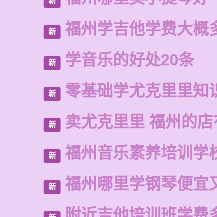
新
福州学吉他学费大概
新
学音乐的好处20条
新
零基础学尤克里里知
新
卖尤克里里 福州的
新
福州音乐素养培训学
新
福州哪里学钢琴便宜
新
附近吉他培训班学费