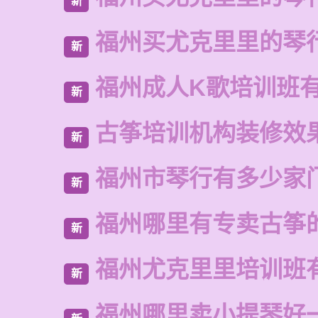
新
福州买尤克里里的琴
新
福州成人K歌培训班
新
古筝培训机构装修效
新
福州市琴行有多少家
新
福州哪里有专卖古筝
新
福州尤克里里培训班
新
福州哪里卖小提琴好