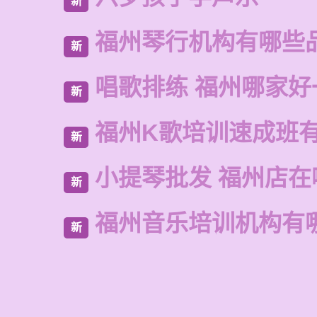
新
福州琴行机构有哪些
新
唱歌排练 福州哪家好
新
福州K歌培训速成班
新
小提琴批发 福州店在
新
福州音乐培训机构有
新