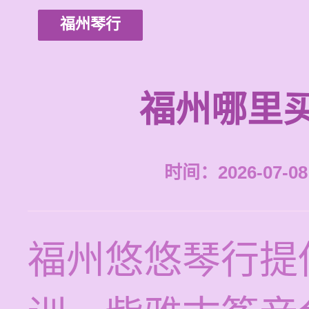
福州琴行
福州哪里
时间：2026-07-08 
福州悠悠琴行提