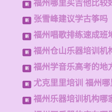
福州哪里买吉他比较
新
张雪峰建议学古筝吗
新
福州唱歌排练速成班
新
福州仓山乐器培训机
新
福州学音乐高考的地
新
尤克里里培训 福州哪
新
福州乐器培训机构哪
新