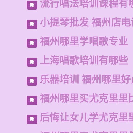
流行唱法培训课程有
新
小提琴批发 福州店电
新
福州哪里学唱歌专业
新
上海唱歌培训有哪些
新
乐器培训 福州哪里好
新
福州哪里买尤克里里
新
后悔让女儿学尤克里
新