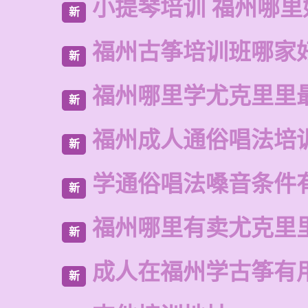
小提琴培训 福州哪里
新
福州古筝培训班哪家
新
福州哪里学尤克里里
新
福州成人通俗唱法培
新
学通俗唱法嗓音条件
新
福州哪里有卖尤克里
新
成人在福州学古筝有
新