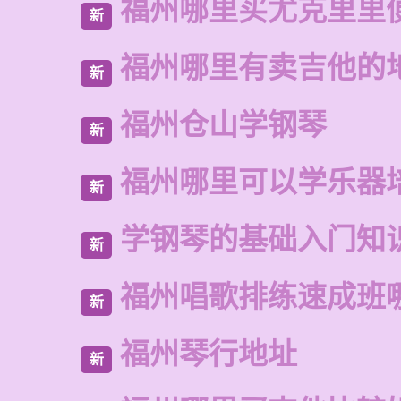
福州哪里买尤克里里
新
福州哪里有卖吉他的
新
福州仓山学钢琴
新
福州哪里可以学乐器
新
学钢琴的基础入门知
新
福州唱歌排练速成班
新
福州琴行地址
新