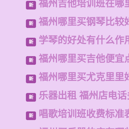
福州吉他培训班在哪
新
福州哪里买钢琴比较
新
学琴的好处有什么作
新
福州哪里买吉他便宜
新
福州哪里买尤克里里
新
乐器出租 福州店电话
新
唱歌培训班收费标准
新