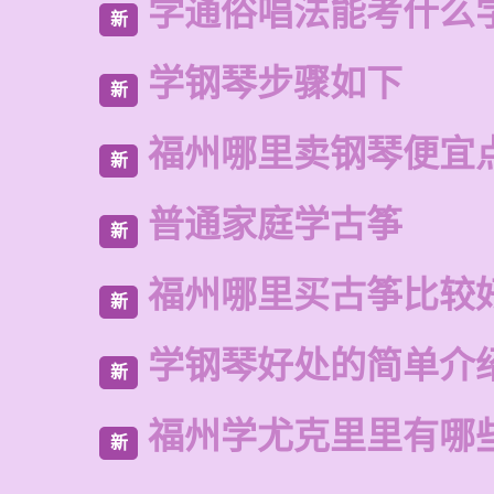
学通俗唱法能考什么
新
学钢琴步骤如下
新
福州哪里卖钢琴便宜
新
普通家庭学古筝
新
福州哪里买古筝比较
新
学钢琴好处的简单介
新
福州学尤克里里有哪
新