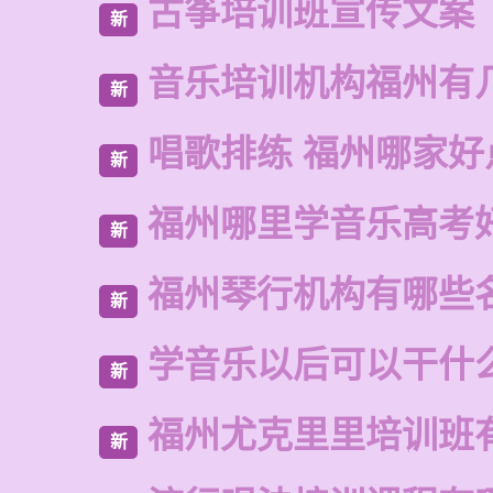
古筝培训班宣传文案
新
音乐培训机构福州有
新
唱歌排练 福州哪家好
新
福州哪里学音乐高考
新
福州琴行机构有哪些
新
学音乐以后可以干什
新
福州尤克里里培训班
新