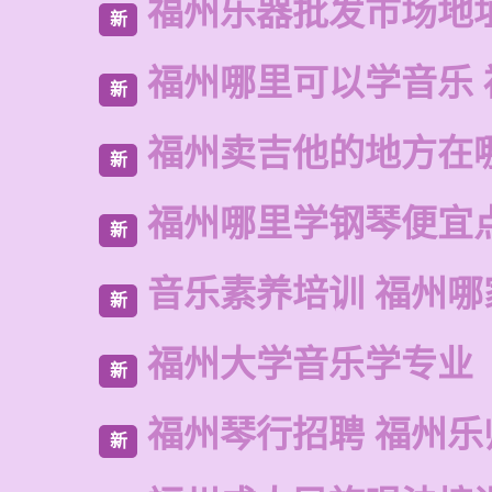
福州乐器批发市场地
新
福州哪里可以学音乐 
新
福州卖吉他的地方在
新
福州哪里学钢琴便宜
新
音乐素养培训 福州哪
新
福州大学音乐学专业
新
福州琴行招聘 福州乐
新