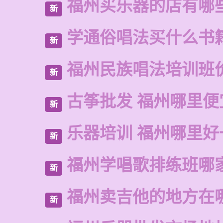
福州买乐器的店有哪
新
学通俗唱法买什么书
新
福州民族唱法培训班
新
古筝批发 福州哪里便
新
乐器培训 福州哪里好
新
福州学唱歌排练班哪
新
福州卖吉他的地方在
新