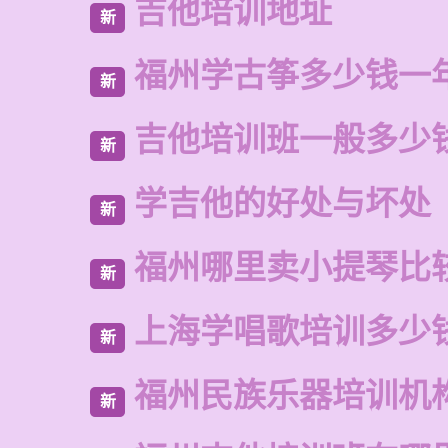
吉他培训地址
新
福州学古筝多少钱一
新
吉他培训班一般多少
新
学吉他的好处与坏处
新
福州哪里卖小提琴比
新
上海学唱歌培训多少
新
福州民族乐器培训机
新