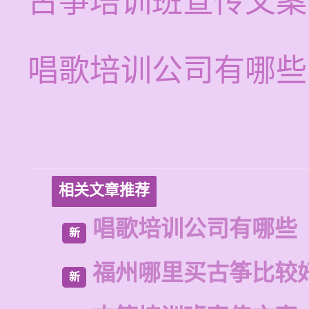
古筝培训班宣传文案
唱歌培训公司有哪些
相关文章推荐
唱歌培训公司有哪些
新
福州哪里买古筝比较
新