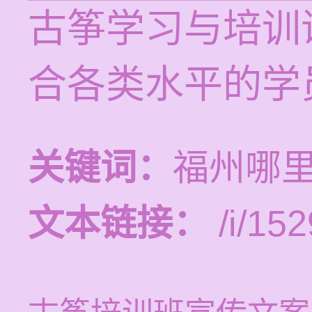
古筝学习与培训课
合各类水平的学
关键词：
福州哪
文本链接：
/i/152