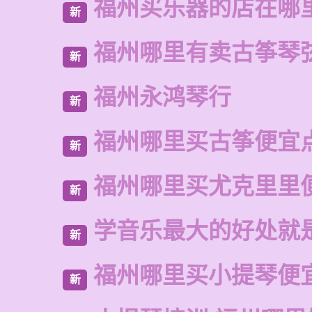
福州买乐器的店在哪
新
福州哪里有卖古筝琴
新
福州永鸿琴行
新
福州哪里买古筝便宜
新
福州哪里买尤克里里
新
学音乐最大的好处就
新
福州哪里买小提琴便
新