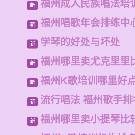
福州成人民族唱法培
新
福州唱歌年会排练中
新
学琴的好处与坏处
新
福州哪里卖尤克里里
新
福州K歌培训哪里好
新
流行唱法 福州歌手排
新
福州哪里卖小提琴比
新