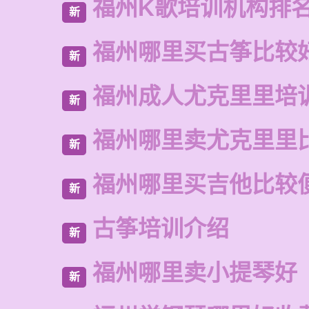
福州K歌培训机构排
新
福州哪里买古筝比较
新
福州成人尤克里里培
新
福州哪里卖尤克里里
新
福州哪里买吉他比较
新
古筝培训介绍
新
福州哪里卖小提琴好
新