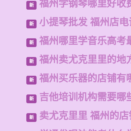
福州学钢琴哪里好收
新
小提琴批发 福州店电
新
福州哪里学音乐高考
新
福州卖尤克里里的地
新
福州买乐器的店铺有
新
吉他培训机构需要哪
新
卖尤克里里 福州的店
新