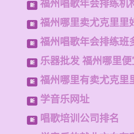
福州唱歌年会排练机
新
福州哪里卖尤克里里
新
福州唱歌年会排练班
新
乐器批发 福州哪里便
新
福州哪里有卖尤克里
新
学音乐网址
新
唱歌培训公司排名
新