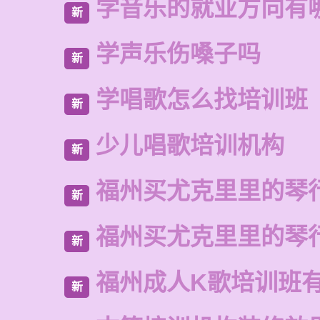
学音乐的就业方向有
新
学声乐伤嗓子吗
新
学唱歌怎么找培训班
新
少儿唱歌培训机构
新
福州买尤克里里的琴
新
福州买尤克里里的琴
新
福州成人K歌培训班
新