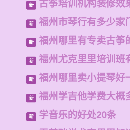
古筝培训机构装修效
新
福州市琴行有多少家
新
福州哪里有专卖古筝
新
福州尤克里里培训班
新
福州哪里卖小提琴好
新
福州学吉他学费大概
新
学音乐的好处20条
新