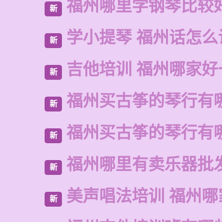
福州哪里学钢琴比较
新
学小提琴 福州话怎么
新
吉他培训 福州哪家好
新
福州买古筝的琴行有
新
福州买古筝的琴行有
新
福州哪里有卖乐器批
新
美声唱法培训 福州哪
新