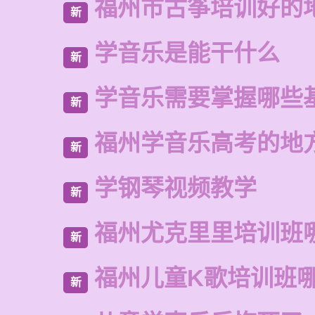
福州市古筝培训好的
新
学音乐是能干什么
新
学音乐需要掌握哪些
新
福州学音乐高考的地
新
学钢琴视频教学
新
福州尤克里里培训班
新
福州儿童K歌培训班
新