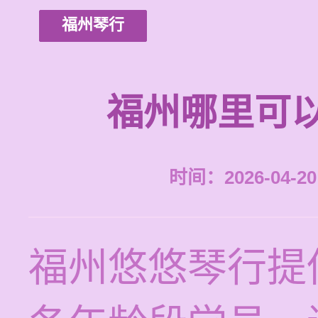
福州琴行
福州哪里可
时间：2026-04-20 
福州悠悠琴行提