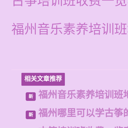
古筝培训班收费一览
福州音乐素养培训班
相关文章推荐
福州音乐素养培训班
新
福州哪里可以学古筝
新