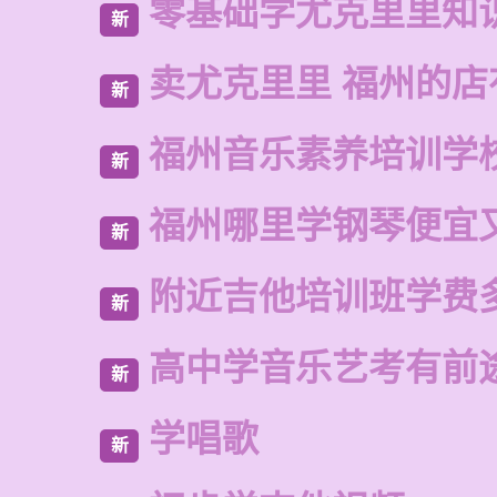
零基础学尤克里里知
新
卖尤克里里 福州的
新
福州音乐素养培训学
新
福州哪里学钢琴便宜
新
附近吉他培训班学费
新
高中学音乐艺考有前
新
学唱歌
新