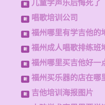
儿童学声乐后悔死了
新
唱歌培训公司
新
福州哪里有学吉他的
新
福州成人唱歌排练班
新
福州哪里买吉他好一
新
福州买乐器的店在哪
新
吉他培训海报图片
新