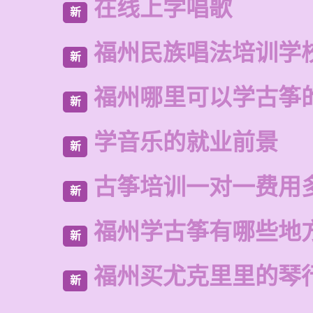
在线上学唱歌
新
福州民族唱法培训学
新
福州哪里可以学古筝
新
学音乐的就业前景
新
古筝培训一对一费用
新
福州学古筝有哪些地
新
福州买尤克里里的琴
新