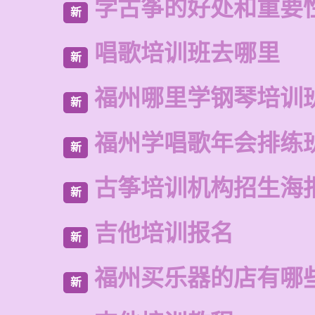
学古筝的好处和重要
新
唱歌培训班去哪里
新
福州哪里学钢琴培训
新
福州学唱歌年会排练
新
古筝培训机构招生海
新
吉他培训报名
新
福州买乐器的店有哪
新