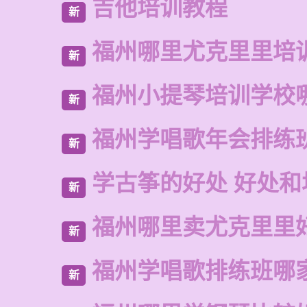
吉他培训教程
新
福州哪里尤克里里培
新
福州小提琴培训学校
新
福州学唱歌年会排练
新
学古筝的好处 好处和
新
福州哪里卖尤克里里
新
福州学唱歌排练班哪
新