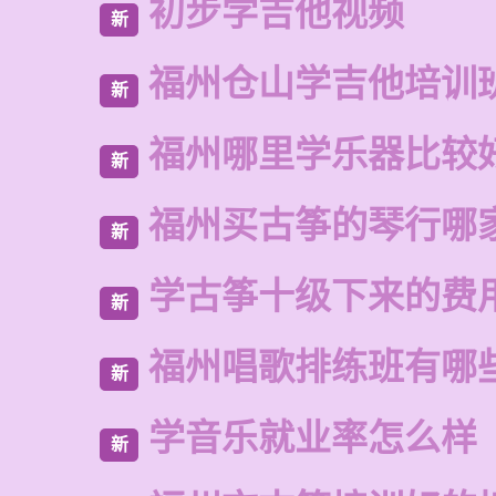
初步学吉他视频
新
福州仓山学吉他培训
新
福州哪里学乐器比较
新
福州买古筝的琴行哪
新
学古筝十级下来的费
新
福州唱歌排练班有哪
新
学音乐就业率怎么样
新