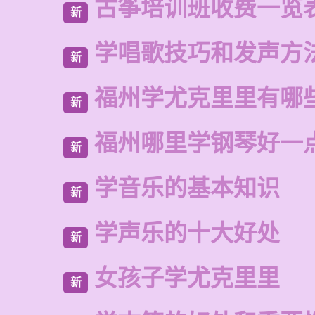
古筝培训班收费一览
新
学唱歌技巧和发声方
新
福州学尤克里里有哪
新
福州哪里学钢琴好一
新
学音乐的基本知识
新
学声乐的十大好处
新
女孩子学尤克里里
新