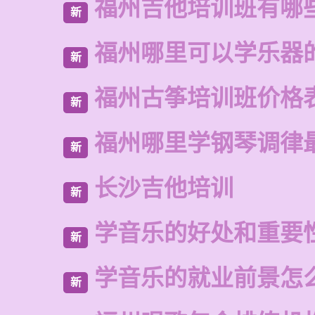
福州吉他培训班有哪
新
福州哪里可以学乐器
新
福州古筝培训班价格
新
福州哪里学钢琴调律
新
长沙吉他培训
新
学音乐的好处和重要
新
学音乐的就业前景怎
新