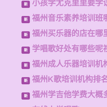
小孩学尤克里里要学
新
福州音乐素养培训班
新
福州买乐器的店在哪
新
学唱歌好处有哪些呢
新
福州成人乐器培训机
新
福州K歌培训机构排
新
福州学吉他学费大概
新