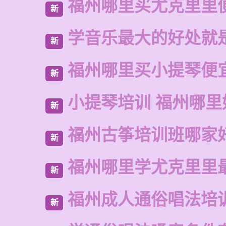
福州哪里买尤克里里
新
学音乐最大的好处就
新
福州哪里买小提琴便
新
小提琴培训 福州哪里
新
福州古筝培训班哪家
新
福州哪里学尤克里里
新
福州成人通俗唱法培
新