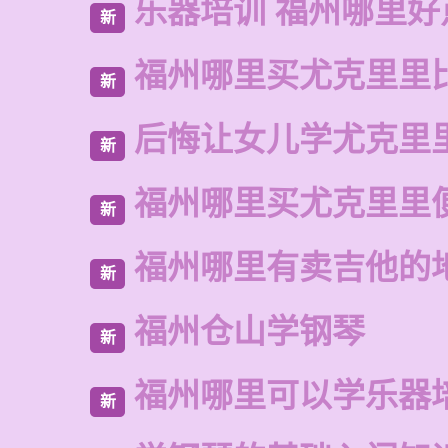
乐器培训 福州哪里好
新
福州哪里买尤克里里
新
后悔让女儿学尤克里
新
福州哪里买尤克里里
新
福州哪里有卖吉他的
新
福州仓山学钢琴
新
福州哪里可以学乐器
新