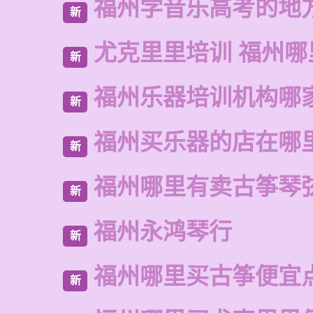
福州学音乐高考的地
新
尤克里里培训 福州哪
新
福州乐器培训机构哪
新
福州买乐器的店在哪
新
福州哪里有卖古筝琴
新
福州永鸿琴行
新
福州哪里买古筝便宜
新