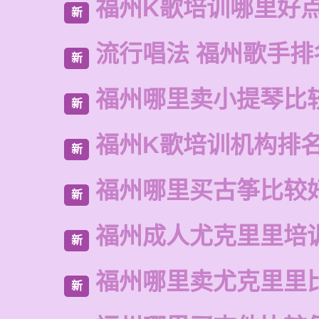
福州K歌培训哪里好
新
流行唱法 福州歌手排
新
福州哪里卖小提琴比
新
福州K歌培训机构排
新
福州哪里买古筝比较
新
福州成人尤克里里培
新
福州哪里卖尤克里里
新