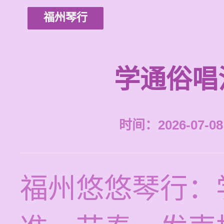
福州琴行
学通俗唱
时间：2026-07-08 
福州悠悠琴行：