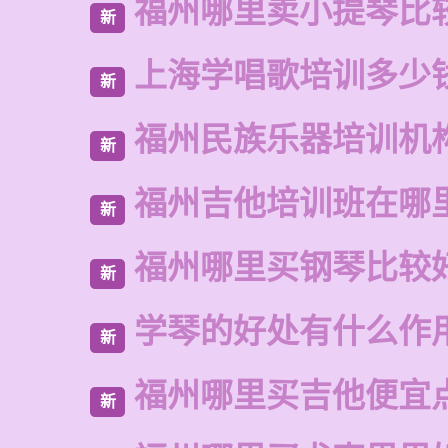
福州哪里卖小提琴比
新
上海学唱歌培训多少
新
福州民族乐器培训机
新
福州吉他培训班在哪
新
福州哪里买钢琴比较
新
学琴的好处有什么作
新
福州哪里买吉他便宜
新