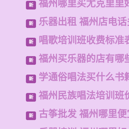
福州哪里买尤克里里
新
乐器出租 福州店电话
新
唱歌培训班收费标准
新
福州买乐器的店有哪
新
学通俗唱法买什么书
新
福州民族唱法培训班
新
古筝批发 福州哪里便
新