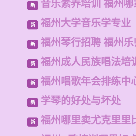
音乐素养培训 福州哪
新
福州大学音乐学专业
新
福州琴行招聘 福州乐
新
福州成人民族唱法培
新
福州唱歌年会排练中
新
学琴的好处与坏处
新
福州哪里卖尤克里里
新