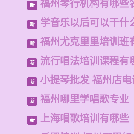
福州琴行机构有哪些
新
学音乐以后可以干什
新
福州尤克里里培训班
新
流行唱法培训课程有
新
小提琴批发 福州店电
新
福州哪里学唱歌专业
新
上海唱歌培训有哪些
新