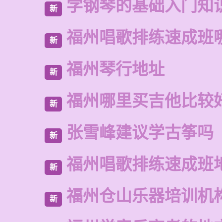
学钢琴的基础入门知
新
福州唱歌排练速成班
新
福州琴行地址
新
福州哪里买吉他比较
新
张雪峰建议学古筝吗
新
福州唱歌排练速成班
新
福州仓山乐器培训机
新