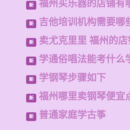
福州买乐器的店铺有
新
吉他培训机构需要哪
新
卖尤克里里 福州的店
新
学通俗唱法能考什么
新
学钢琴步骤如下
新
福州哪里卖钢琴便宜
新
普通家庭学古筝
新