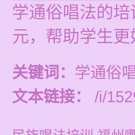
学通俗唱法的培训
元，帮助学生更
关键词：
学通俗
文本链接：
/i/152