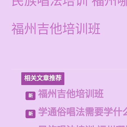
民族唱法培训 福州
福州吉他培训班
相关文章推荐
福州吉他培训班
新
学通俗唱法需要学什
新