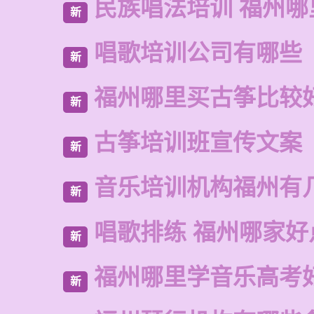
民族唱法培训 福州
新
唱歌培训公司有哪些
新
福州哪里买古筝比较
新
古筝培训班宣传文案
新
音乐培训机构福州有
新
唱歌排练 福州哪家好
新
福州哪里学音乐高考
新