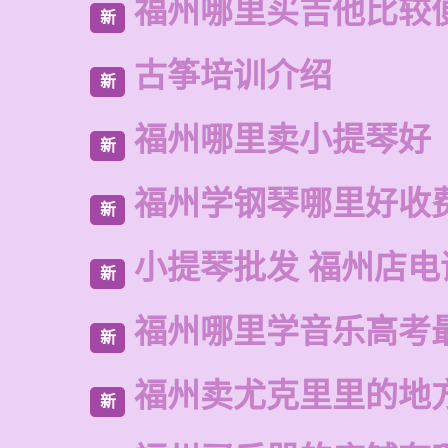
福州哪里买吉他比较
新
古筝培训介绍
新
福州哪里卖小提琴好
新
福州学钢琴哪里好收
新
小提琴批发 福州店电
新
福州哪里学音乐高考
新
福州卖尤克里里的地
新