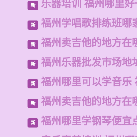
乐器培训 福州哪里好
新
福州学唱歌排练班哪
新
福州卖吉他的地方在
新
福州乐器批发市场地
新
福州哪里可以学音乐 
新
福州卖吉他的地方在
新
福州哪里学钢琴便宜
新