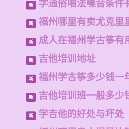
学通俗唱法嗓音条件
新
福州哪里有卖尤克里
新
成人在福州学古筝有
新
吉他培训地址
新
福州学古筝多少钱一
新
吉他培训班一般多少
新
学吉他的好处与坏处
新