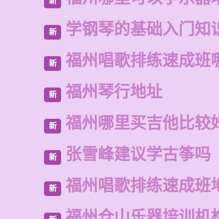
新
学钢琴的基础入门知
新
福州唱歌排练速成班
新
福州琴行地址
新
福州哪里买吉他比较
新
张雪峰建议学古筝吗
新
福州唱歌排练速成班
新
福州仓山乐器培训机