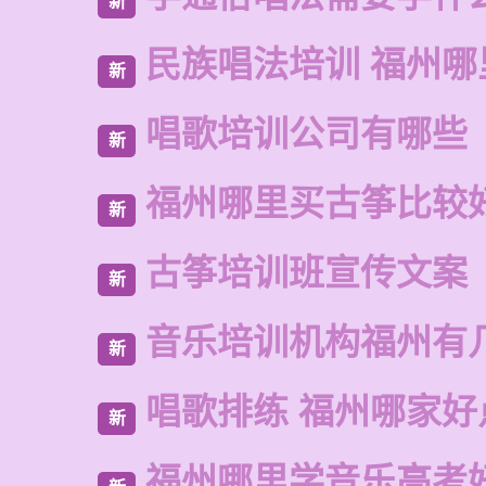
新
民族唱法培训 福州
新
唱歌培训公司有哪些
新
福州哪里买古筝比较
新
古筝培训班宣传文案
新
音乐培训机构福州有
新
唱歌排练 福州哪家好
新
福州哪里学音乐高考