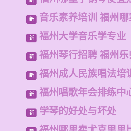
新
音乐素养培训 福州哪
新
福州大学音乐学专业
新
福州琴行招聘 福州乐
新
福州成人民族唱法培
新
福州唱歌年会排练中
新
学琴的好处与坏处
新
福州哪里卖尤克里里