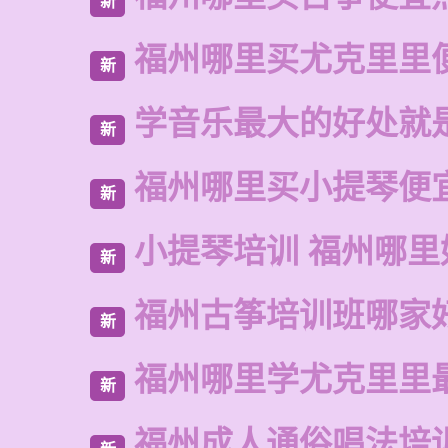
新
福州哪里买尤克里里
新
学音乐最大的好处就
新
福州哪里买小提琴便
新
小提琴培训 福州哪里
新
福州古筝培训班哪家
新
福州哪里学尤克里里
新
福州成人通俗唱法培