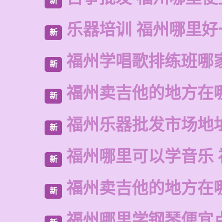
新
乐器培训 福州哪里好
新
福州学唱歌排练班哪
新
福州卖吉他的地方在
新
福州乐器批发市场地
新
福州哪里可以学音乐 
新
福州卖吉他的地方在
新
福州哪里学钢琴便宜