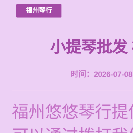
福州琴行
小提琴批发
时间：2026-07-08 
福州悠悠琴行提