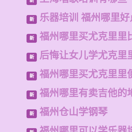
新
乐器培训 福州哪里好
新
福州哪里买尤克里里
新
后悔让女儿学尤克里
新
福州哪里买尤克里里
新
福州哪里有卖吉他的
新
福州仓山学钢琴
新
福州哪里可以学乐器