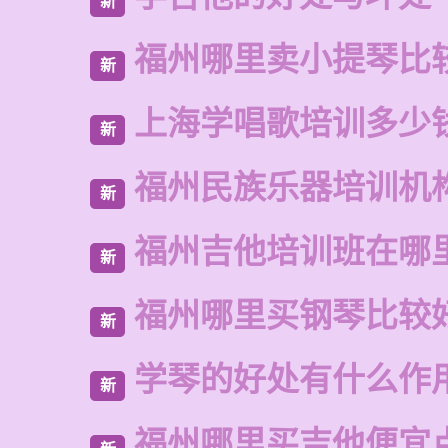
新
福州哪里卖小提琴比
新
上海学唱歌培训多少
新
福州民族乐器培训机
新
福州吉他培训班在哪
新
福州哪里买钢琴比较
新
学琴的好处有什么作
新
福州哪里买吉他便宜