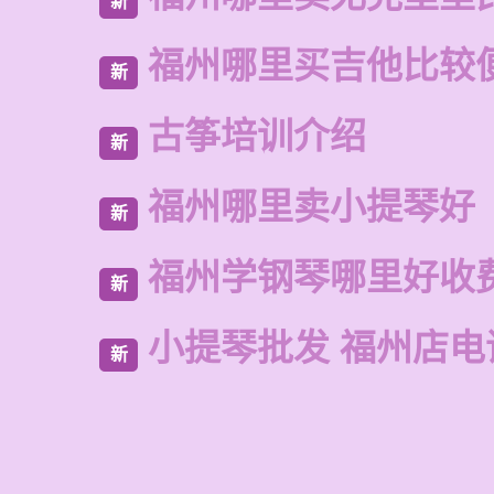
新
福州哪里买吉他比较
新
古筝培训介绍
新
福州哪里卖小提琴好
新
福州学钢琴哪里好收
新
小提琴批发 福州店电
新