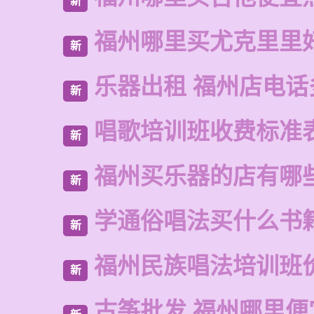
新
福州哪里买尤克里里
新
乐器出租 福州店电话
新
唱歌培训班收费标准
新
福州买乐器的店有哪
新
学通俗唱法买什么书
新
福州民族唱法培训班
新
古筝批发 福州哪里便