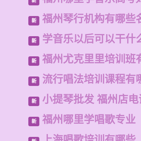
新
福州琴行机构有哪些
新
学音乐以后可以干什
新
福州尤克里里培训班
新
流行唱法培训课程有
新
小提琴批发 福州店电
新
福州哪里学唱歌专业
新
上海唱歌培训有哪些