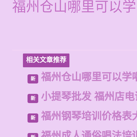
福州仓山哪里可以学
相关文章推荐
福州仓山哪里可以学
新
小提琴批发 福州店电
新
福州钢琴培训价格表
新
福州成人通俗唱法培