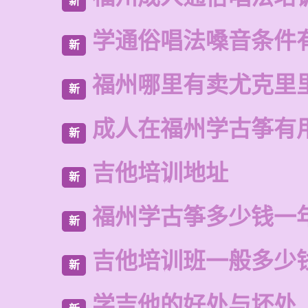
新
学通俗唱法嗓音条件
新
福州哪里有卖尤克里
新
成人在福州学古筝有
新
吉他培训地址
新
福州学古筝多少钱一
新
吉他培训班一般多少
新
学吉他的好处与坏处