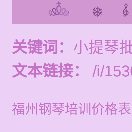
关键词：
小提琴批
文本链接：
/i/153
福州钢琴培训价格表