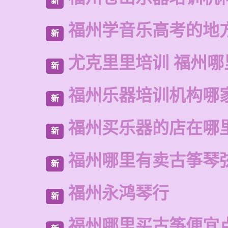
新
福州学音乐高考的地
新
尤克里里培训 福州哪
新
福州乐器培训机构哪
新
福州买乐器的店在哪
新
福州哪里有卖古筝琴
新
福州永鸿琴行
新
福州哪里买古筝便宜