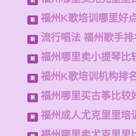
新
福州K歌培训哪里好
新
流行唱法 福州歌手排
新
福州哪里卖小提琴比
新
福州K歌培训机构排
新
福州哪里买古筝比较
新
福州成人尤克里里培
新
福州哪里卖尤克里里