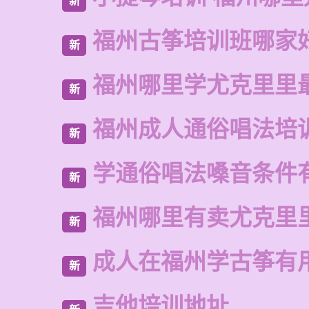
新
福州古筝培训班哪家
新
福州哪里学尤克里里
新
福州成人通俗唱法培
新
学通俗唱法嗓音条件
新
福州哪里有卖尤克里
新
成人在福州学古筝有
新
吉他培训地址