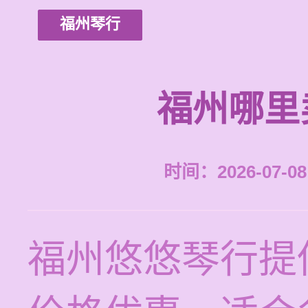
福州琴行
福州哪里
时间：2026-07-08 
福州悠悠琴行提