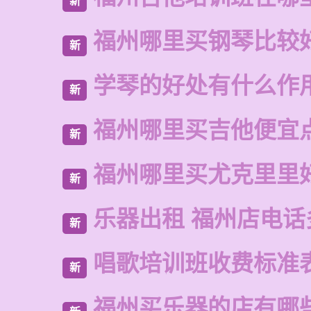
新
福州哪里买钢琴比较
新
学琴的好处有什么作
新
福州哪里买吉他便宜
新
福州哪里买尤克里里
新
乐器出租 福州店电话
新
唱歌培训班收费标准
新
福州买乐器的店有哪