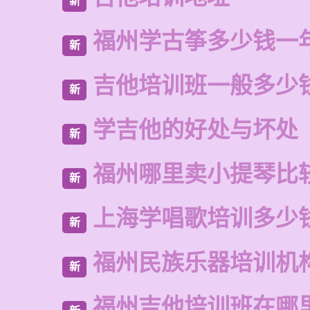
新
福州学古筝多少钱一
新
吉他培训班一般多少
新
学吉他的好处与坏处
新
福州哪里卖小提琴比
新
上海学唱歌培训多少
新
福州民族乐器培训机
新
福州吉他培训班在哪