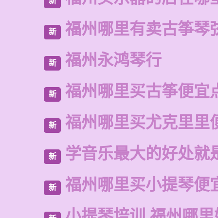
新
福州哪里有卖古筝琴
新
福州永鸿琴行
新
福州哪里买古筝便宜
新
福州哪里买尤克里里
新
学音乐最大的好处就
新
福州哪里买小提琴便
新
小提琴培训 福州哪里