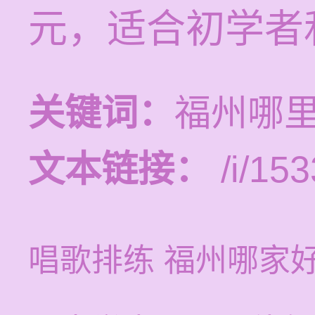
元，适合初学者
关键词：
福州哪
文本链接：
/i/153
唱歌排练 福州哪家