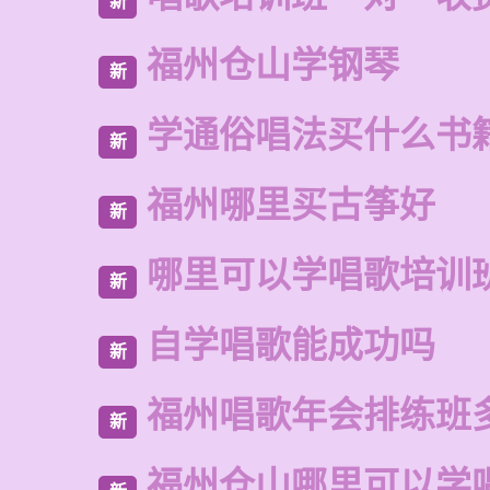
新
福州仓山学钢琴
新
学通俗唱法买什么书
新
福州哪里买古筝好
新
哪里可以学唱歌培训
新
自学唱歌能成功吗
新
福州唱歌年会排练班
新
福州仓山哪里可以学