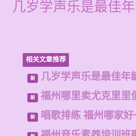
几岁学声乐是最佳年
相关文章推荐
几岁学声乐是最佳年
新
福州哪里卖尤克里里
新
唱歌排练 福州哪家好
新
福州音乐素养培训班