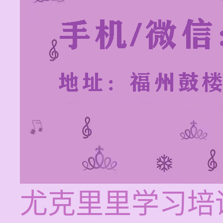
尤克里里学习培训