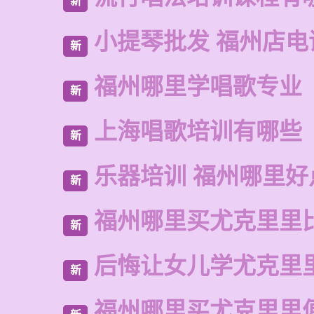
新
小提琴批发 福州店电
新
福州哪里学唱歌专业
新
上海唱歌培训有哪些
新
乐器培训 福州哪里好
新
福州哪里买尤克里里
新
后悔让女儿学尤克里
新
福州哪里买尤克里里