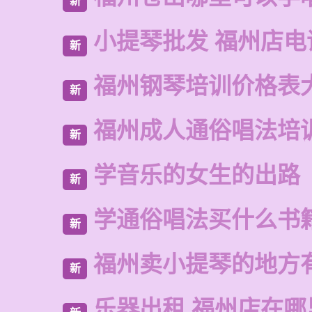
新
小提琴批发 福州店电
新
福州钢琴培训价格表
新
福州成人通俗唱法培
新
学音乐的女生的出路
新
学通俗唱法买什么书
新
福州卖小提琴的地方
新
乐器出租 福州店在哪