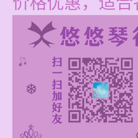
价格优惠，适合