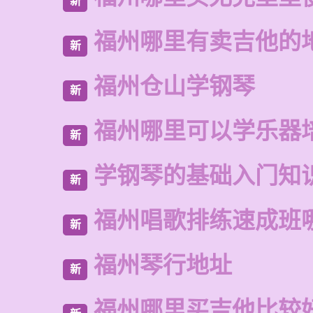
新
福州哪里有卖吉他的
新
福州仓山学钢琴
新
福州哪里可以学乐器
新
学钢琴的基础入门知
新
福州唱歌排练速成班
新
福州琴行地址
新
福州哪里买吉他比较