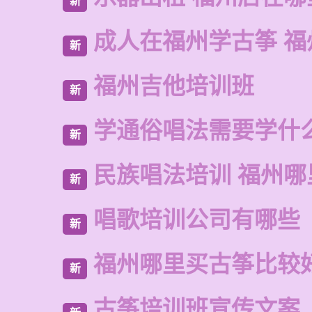
新
成人在福州学古筝 福
新
福州吉他培训班
新
学通俗唱法需要学什
新
民族唱法培训 福州
新
唱歌培训公司有哪些
新
福州哪里买古筝比较
新
古筝培训班宣传文案