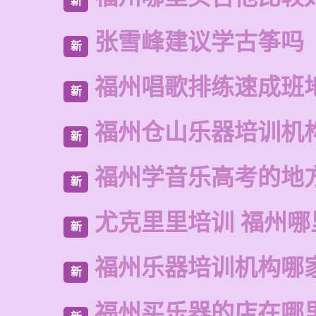
新
张雪峰建议学古筝吗
新
福州唱歌排练速成班
新
福州仓山乐器培训机
新
福州学音乐高考的地
新
尤克里里培训 福州哪
新
福州乐器培训机构哪
新
福州买乐器的店在哪