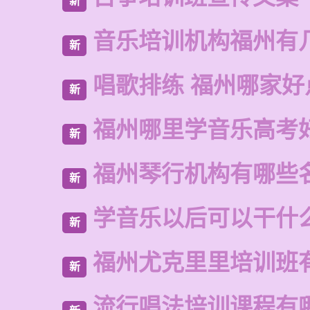
新
音乐培训机构福州有
新
唱歌排练 福州哪家好
新
福州哪里学音乐高考
新
福州琴行机构有哪些
新
学音乐以后可以干什
新
福州尤克里里培训班
新
流行唱法培训课程有