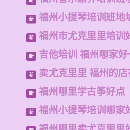
新
福州小提琴培训班地
新
福州市尤克里里培训
新
吉他培训 福州哪家好
新
卖尤克里里 福州的店
新
福州哪里学古筝好点
新
福州小提琴培训哪家
新
福州哪里卖尤克里里