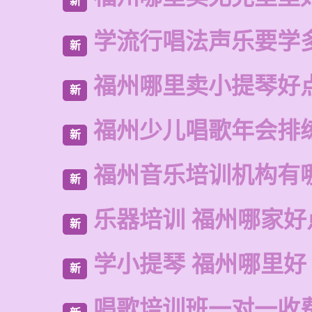
新
学流行唱法声乐要学
新
福州哪里卖小提琴好
新
福州少儿唱歌年会排
新
福州音乐培训机构有
新
乐器培训 福州哪家好
新
学小提琴 福州哪里好
新
唱歌培训班一对一收