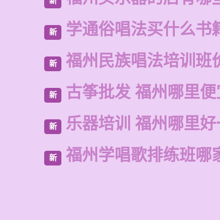
新
学通俗唱法买什么书
新
福州民族唱法培训班
新
古筝批发 福州哪里便
新
乐器培训 福州哪里好
新
福州学唱歌排练班哪
新